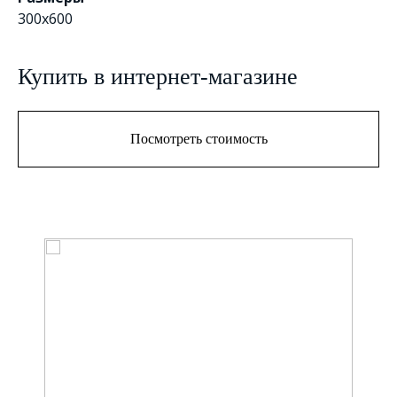
300x600
Купить в интернет-магазине
Посмотреть стоимость