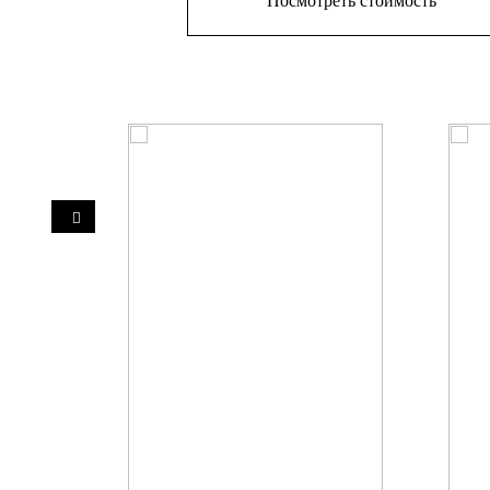
Посмотреть стоимость