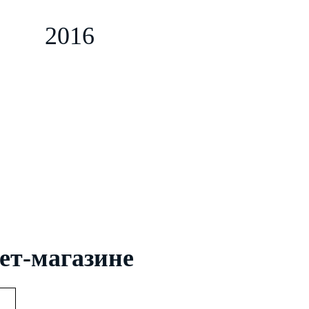
o
2016
ет-магазине