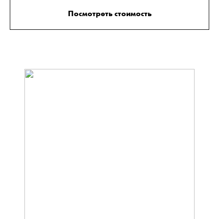
Посмотреть стоимость