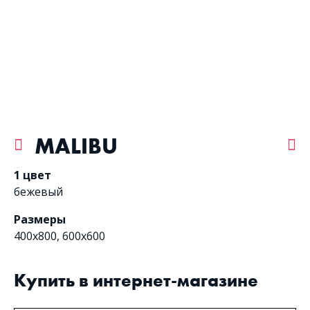
MALIBU
1 цвет
бежевый
Размеры
400x800, 600x600
Купить в интернет-магазине