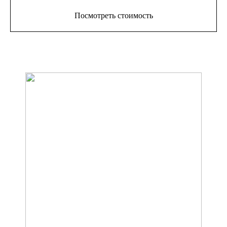
Посмотреть стоимость