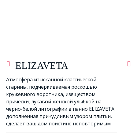
ELIZAVETA
Атмосфера изысканной классической
старины, подчеркиваемая роскошью
кружевного воротника, изяществом
прически, лукавой женской улыбкой на
черно-белой литографии в панно ELIZAVETA,
дополненная причудливым узором плитки,
сделает ваш дом поистине неповторимым.