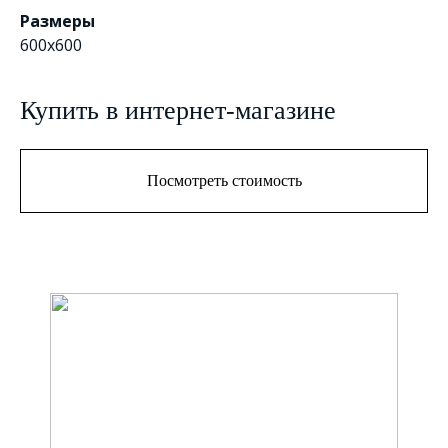
Размеры
600x600
Купить в интернет-магазине
Посмотреть стоимость