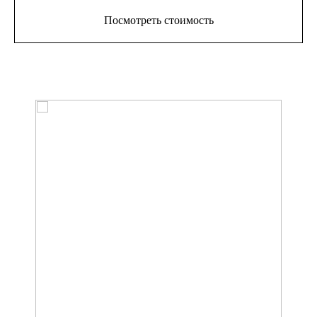
Посмотреть стоимость