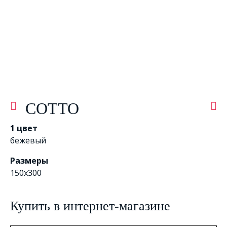
COTTO
1 цвет
бежевый
Размеры
150x300
Купить в интернет-магазине