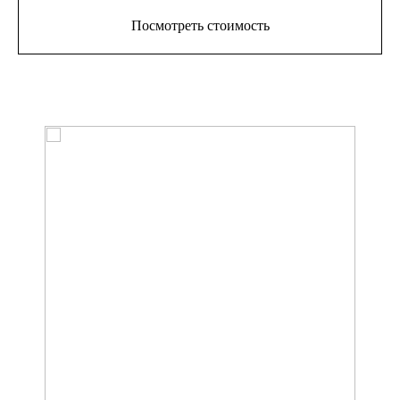
Посмотреть стоимость