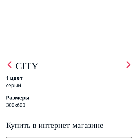
CITY
1 цвет
серый
Размеры
300x600
Купить в интернет-магазине