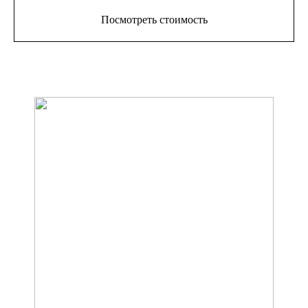
Посмотреть стоимость