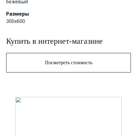
бежевый
Размеры
300x600
Купить в интернет-магазине
Посмотреть стоимость