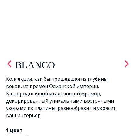
BLANCO
Коллекция, как бы пришедшая из глубины
веков, из времен Османской империи.
Благороднейший итальянский мрамор,
декорированный уникальными восточными
узорами из платины, разнообразит и украсит
ваш интерьер.
1 цвет