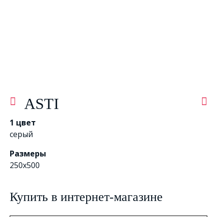
ASTI
1 цвет
серый
Размеры
250x500
Купить в интернет-магазине