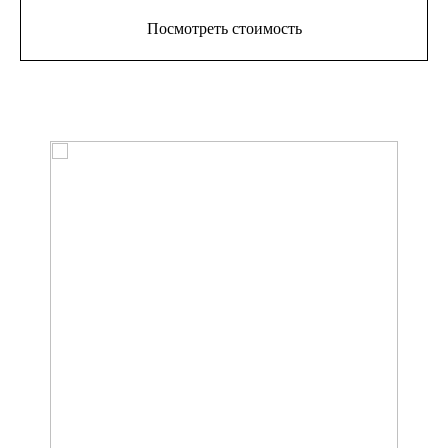
Посмотреть стоимость