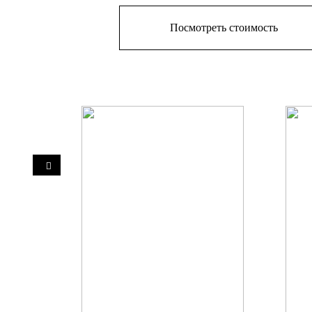
Посмотреть стоимость