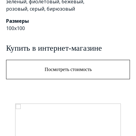
зеленый
,
фиолетовый
,
бежевый
,
розовый
,
серый
,
бирюзовый
Размеры
100х100
Купить в интернет-магазине
Посмотреть стоимость