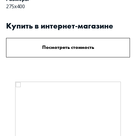
275х400
Купить в интернет-магазине
Посмотреть стоимость