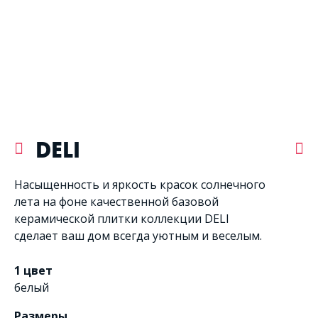
DELI
Насыщенность и яркость красок солнечного
лета на фоне качественной базовой
керамической плитки коллекции DELI
сделает ваш дом всегда уютным и веселым.
1 цвет
белый
Размеры