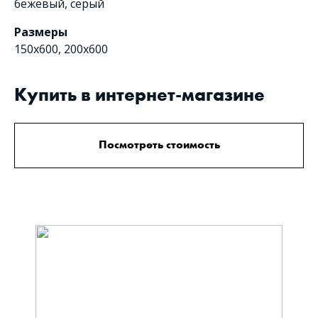
бежевый
,
серый
Размеры
150x600, 200х600
Купить в интернет-магазине
Посмотреть стоимость