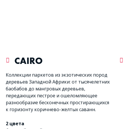
CAIRO
Коллекции паркетов из экзотических пород
деревьев Западной Африки: от тысячелетних
баобабов до мангровых деревьев,
передающих пестрое и ошеломляющее
разнообразие бесконечных простирающихся
к горизонту коричнево-желтых саванн.
2 цвета