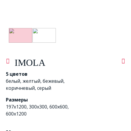
IMOLA
5 цветов
белый
,
желтый
,
бежевый
,
коричневый
,
серый
Размеры
197x1200, 300х300, 600x600,
600x1200