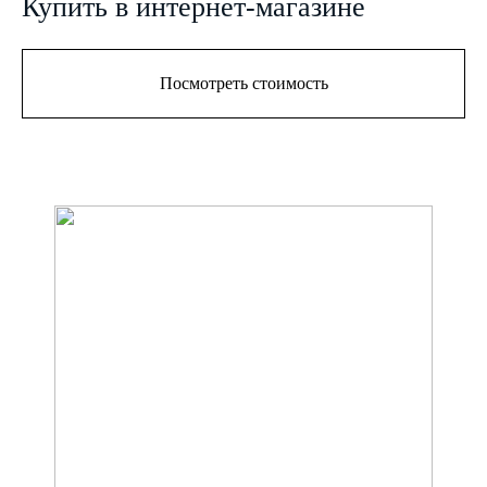
Купить в интернет-магазине
Посмотреть стоимость