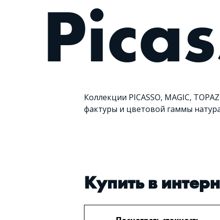
Pica
Коллекции PICASSO, MAGIC, TOPAZ
фактуры и цветовой гаммы натура
Купить в интер