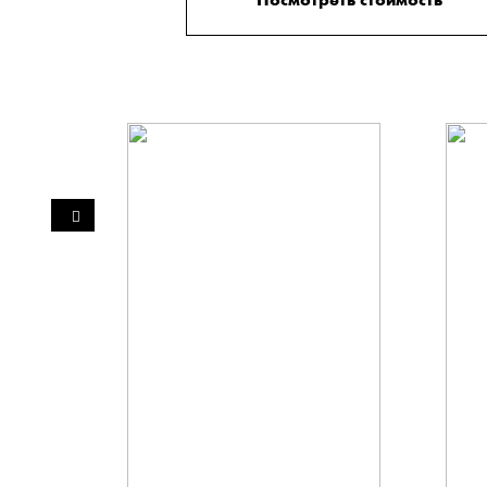
Посмотреть стоимость