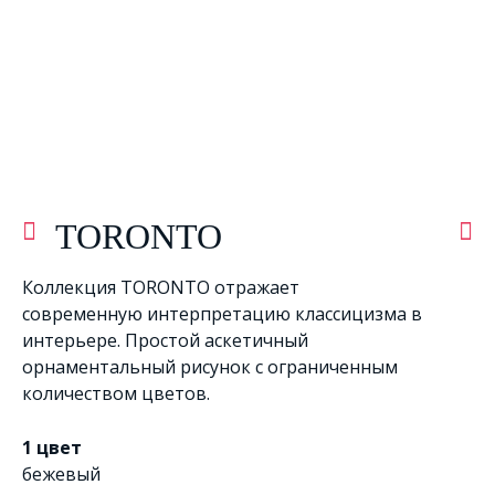
TORONTO
Коллекция TORONTO отражает
современную интерпретацию классицизма в
интерьере. Простой аскетичный
орнаментальный рисунок с ограниченным
количеством цветов.
1 цвет
бежевый