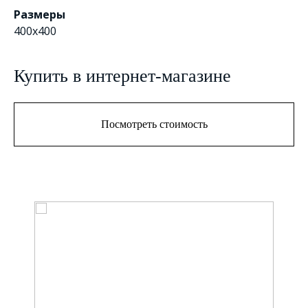
Размеры
400х400
Купить в интернет-магазине
Посмотреть стоимость