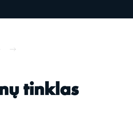
nų tinklas